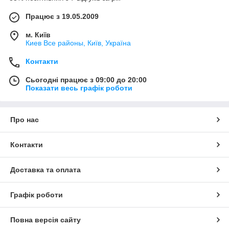
Працює з 19.05.2009
м. Київ
Киев Все районы, Київ, Україна
Контакти
Сьогодні працює з 09:00 до 20:00
Показати весь графік роботи
Про нас
Контакти
Доставка та оплата
Графік роботи
Повна версія сайту