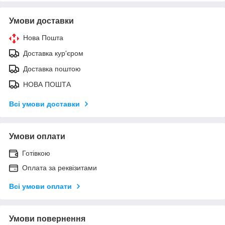
Умови доставки
Нова Пошта
Доставка кур'єром
Доставка поштою
НОВА ПОШТА
Всі умови доставки
Умови оплати
Готівкою
Оплата за реквізитами
Всі умови оплати
Умови повернення