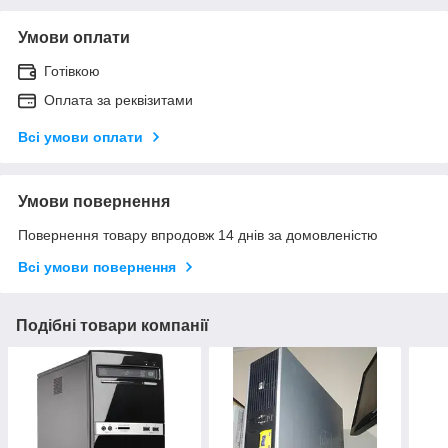
Умови оплати
Готівкою
Оплата за реквізитами
Всі умови оплати
Умови повернення
Повернення товару впродовж 14 днів за домовленістю
Всі умови повернення
Подібні товари компанії