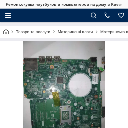
Ремонт,скупка ноутбуков и компьютеров на дому в Киеве
Товари та послуги
Материнські плати
Материнська п