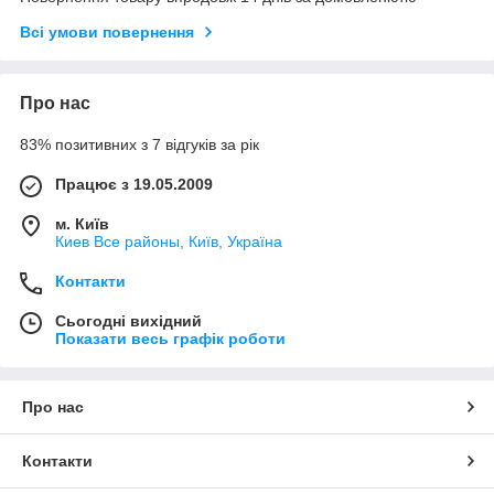
Всі умови повернення
Про нас
83% позитивних з 7 відгуків за рік
Працює з 19.05.2009
м. Київ
Киев Все районы, Київ, Україна
Контакти
Сьогодні вихідний
Показати весь графік роботи
Про нас
Контакти