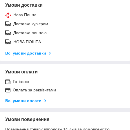
Умови доставки
Нова Пошта
Доставка кур'єром
Доставка поштою
НОВА ПОШТА
Всі умови доставки
Умови оплати
Готівкою
Оплата за реквізитами
Всі умови оплати
Умови повернення
Повернення товару впродовж 14 днів за домовленістю