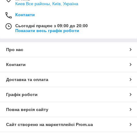
Киев Все районы, Київ, Україна
Контакти
Сьогодні працює з 09:00 до 20:00
Показати весь графік роботи
Про нас
Контакти
Доставка та оплата
Графік роботи
Повна версія сайту
Сайт створено на маркетплейсі
Prom.ua