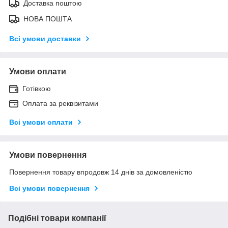
Доставка поштою
НОВА ПОШТА
Всі умови доставки
Умови оплати
Готівкою
Оплата за реквізитами
Всі умови оплати
Умови повернення
Повернення товару впродовж 14 днів за домовленістю
Всі умови повернення
Подібні товари компанії