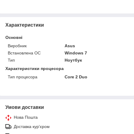
Характеристики
Основні
Виробник
Asus
Встановлена ОС
Windows 7
Тип
Ноутбук
Характеристики процесора
Тип процесора
Core 2 Duo
Умови доставки
Нова Пошта
Доставка кур'єром