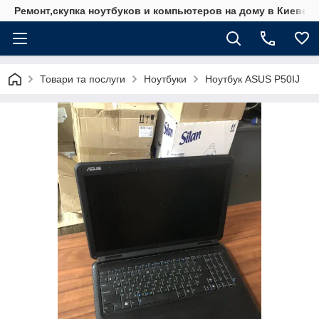
Ремонт,скупка ноутбуков и компьютеров на дому в Киеве
Товари та послуги
Ноутбуки
Ноутбук ASUS P50IJ