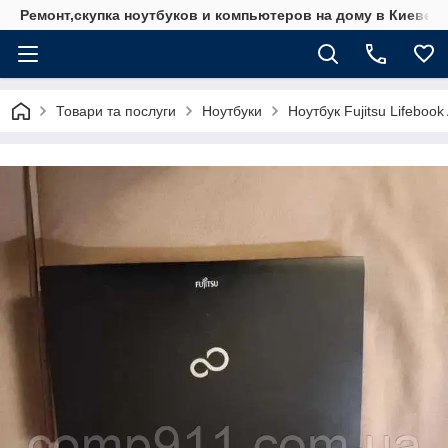
Ремонт,скупка ноутбуков и компьютеров на дому в Киеве
Товари та послуги
Ноутбуки
Ноутбук Fujitsu Lifeboo