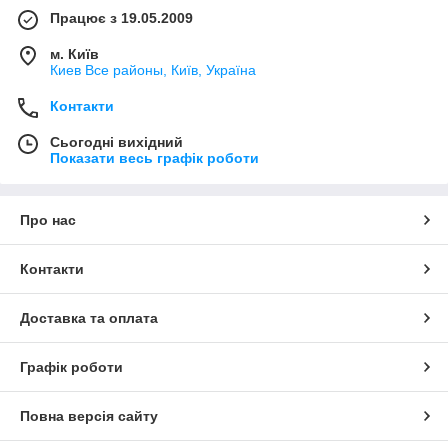
Працює з 19.05.2009
м. Київ
Киев Все районы, Київ, Україна
Контакти
Сьогодні вихідний
Показати весь графік роботи
Про нас
Контакти
Доставка та оплата
Графік роботи
Повна версія сайту