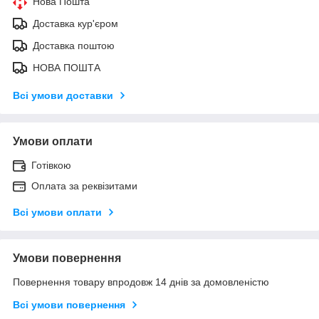
Нова Пошта
Доставка кур'єром
Доставка поштою
НОВА ПОШТА
Всі умови доставки
Умови оплати
Готівкою
Оплата за реквізитами
Всі умови оплати
Умови повернення
Повернення товару впродовж 14 днів за домовленістю
Всі умови повернення