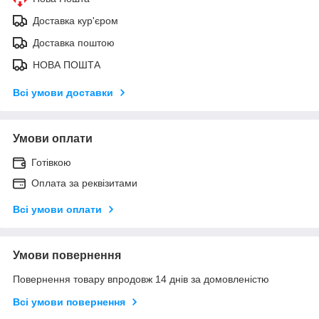
Доставка кур'єром
Доставка поштою
НОВА ПОШТА
Всі умови доставки
Умови оплати
Готівкою
Оплата за реквізитами
Всі умови оплати
Умови повернення
Повернення товару впродовж 14 днів за домовленістю
Всі умови повернення