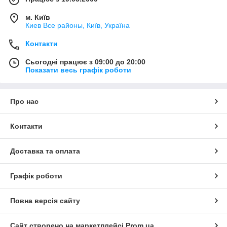
м. Київ
Киев Все районы, Київ, Україна
Контакти
Сьогодні працює з 09:00 до 20:00
Показати весь графік роботи
Про нас
Контакти
Доставка та оплата
Графік роботи
Повна версія сайту
Сайт створено на маркетплейсі
Prom.ua