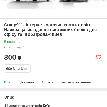
Comp911- інтернет-магазин комп'ютерів.
Найкраща складання системних блоків для
офісу та ігор.Продаж Киев
В наявності
Опт і роздріб
800
₴
600 ₴
від 6 шт.
Опис
Доставка
Оплата
Умови повернення
Опис
Збирання комп'ютерів Київ