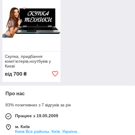
Скупка, придбання
комп'ютерів,ноутбуків у
Києві
700
від
₴
Про нас
83% позитивних з 7 відгуків за рік
Працює з 19.05.2009
м. Київ
Киев Все районы, Київ, Україна