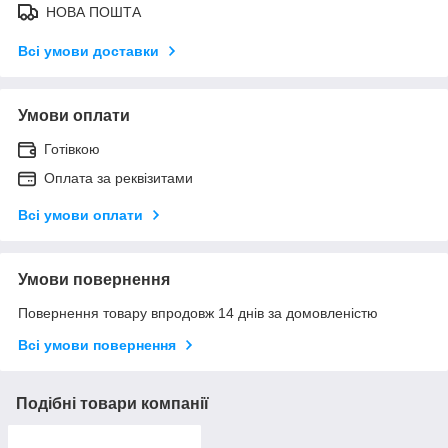
НОВА ПОШТА
Всі умови доставки
Умови оплати
Готівкою
Оплата за реквізитами
Всі умови оплати
Умови повернення
Повернення товару впродовж 14 днів за домовленістю
Всі умови повернення
Подібні товари компанії