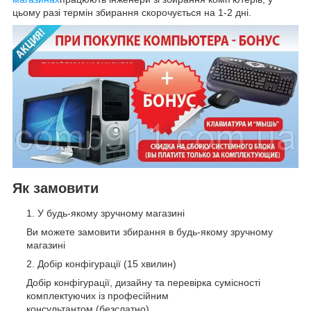
цьому разі термін збирання скорочується на 1-2 дні.
Як замовити
У будь-якому зручному магазині
Ви можете замовити збирання в будь-якому зручному
магазині
Добір конфігурації (15 хвилин)
Добір конфігурації, дизайну та перевірка сумісності
комплектуючих із професійним
консультантом (безслатно)