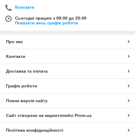
Контакти
Сьогодні працює з 09:00 до 20:00
Показати весь графік роботи
Про нас
Контакти
Доставка та оплата
Графік роботи
Повна версія сайту
Сайт створено на маркетплейсі
Prom.ua
Політика конфіденційності