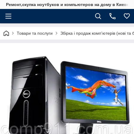
Ремонт,скупка ноутбуков и компьютеров на дому в Киеве
Товари та послуги
Збірка і продаж комп'ютерів (нові та б