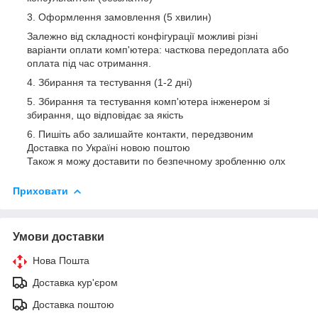
Оформлення замовлення (5 хвилин)
Залежно від складності конфігурації можливі різні
варіанти оплати комп'ютера: часткова передоплата або
оплата під час отримання.
Збирання та тестування (1-2 дні)
Збирання та тестування комп'ютера інженером зі
збирання, що відповідає за якість
Пишіть або залишайте контакти, передзвоним
Доставка по Україні новою поштою
Також я можу доставити по безпечному зробленню олх
Приховати
Умови доставки
Нова Пошта
Доставка кур'єром
Доставка поштою