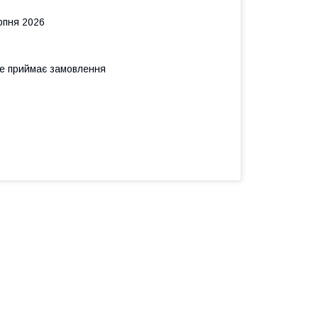
рпня 2026
не приймає замовлення