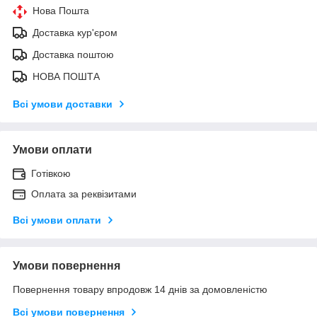
Нова Пошта
Доставка кур'єром
Доставка поштою
НОВА ПОШТА
Всі умови доставки
Умови оплати
Готівкою
Оплата за реквізитами
Всі умови оплати
Умови повернення
Повернення товару впродовж 14 днів за домовленістю
Всі умови повернення