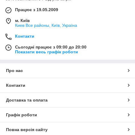
Працює з 19.05.2009
м. Київ
Киев Все районы, Київ, Україна
Контакти
Сьогодні працює з 09:00 до 20:00
Показати весь графік роботи
Про нас
Контакти
Доставка та оплата
Графік роботи
Повна версія сайту