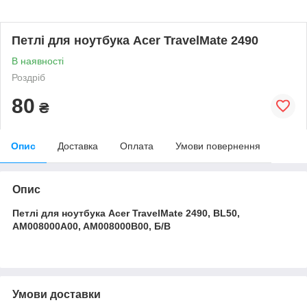
Петлі для ноутбука Acer TravelMate 2490
В наявності
Роздріб
80
₴
Опис
Доставка
Оплата
Умови повернення
Опис
Петлі для ноутбука Acer TravelMate 2490, BL50,
AM008000A00, AM008000B00, Б/В
Умови доставки