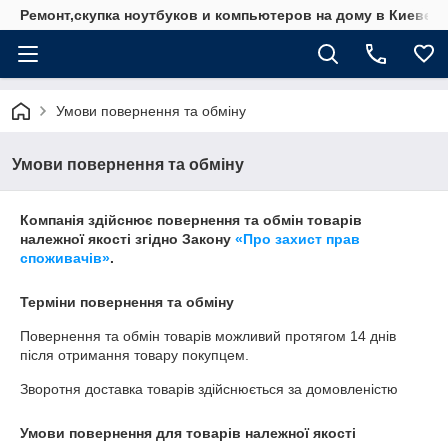
Ремонт,скупка ноутбуков и компьютеров на дому в Киеве
Умови повернення та обміну
Умови повернення та обміну
Компанія здійснює повернення та обмін товарів
належної якості згідно Закону
«Про захист прав
споживачів»
.
Терміни повернення та обміну
Повернення та обмін товарів можливий протягом
14 днів
після отримання товару покупцем.
Зворотня доставка товарів здійснюється за домовленістю
Умови повернення для товарів належної якості