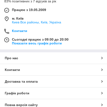
83% позитивних з 7 відгуків за рік
Працює з 19.05.2009
м. Київ
Киев Все районы, Київ, Україна
Контакти
Сьогодні працює з 09:00 до 20:00
Показати весь графік роботи
Про нас
Контакти
Доставка та оплата
Графік роботи
Повна версія сайту